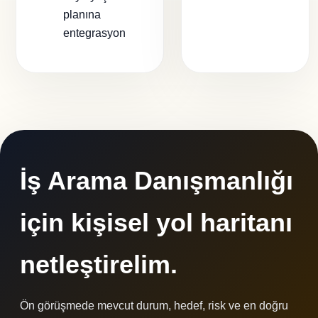
planına
entegrasyon
İş Arama Danışmanlığı
için kişisel yol haritanı
netleştirelim.
Ön görüşmede mevcut durum, hedef, risk ve en doğru