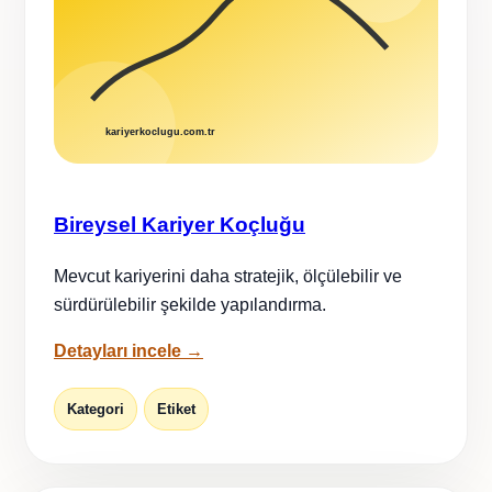
Bireysel Kariyer Koçluğu
Mevcut kariyerini daha stratejik, ölçülebilir ve
sürdürülebilir şekilde yapılandırma.
Detayları incele →
Kategori
Etiket