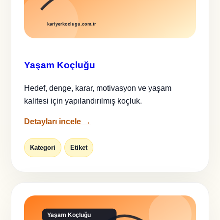
Yaşam Koçluğu
Hedef, denge, karar, motivasyon ve yaşam
kalitesi için yapılandırılmış koçluk.
Detayları incele →
Kategori
Etiket