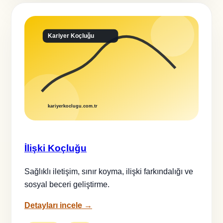
İlişki Koçluğu
Sağlıklı iletişim, sınır koyma, ilişki farkındalığı ve
sosyal beceri geliştirme.
Detayları incele →