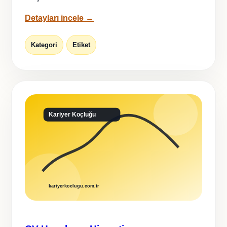
Detayları incele →
Kategori
Etiket