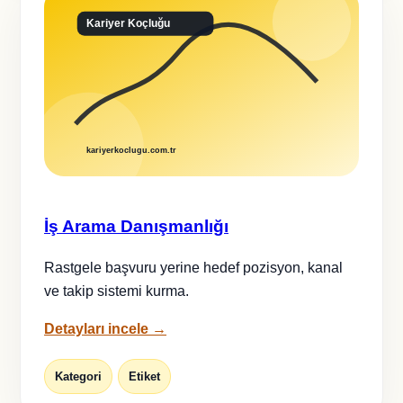
İş Arama Danışmanlığı
Rastgele başvuru yerine hedef pozisyon, kanal
ve takip sistemi kurma.
Detayları incele →
Kategori
Etiket