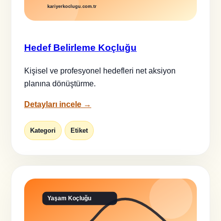
Hedef Belirleme Koçluğu
Kişisel ve profesyonel hedefleri net aksiyon
planına dönüştürme.
Detayları incele →
Kategori
Etiket