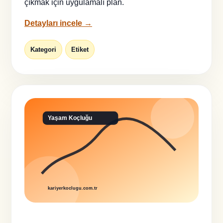
çıkmak için uygulamalı plan.
Detayları incele →
Kategori
Etiket