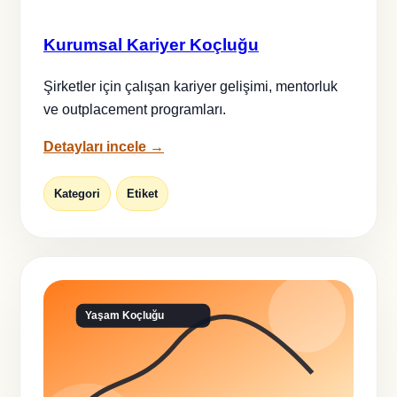
Kurumsal Kariyer Koçluğu
Şirketler için çalışan kariyer gelişimi, mentorluk
ve outplacement programları.
Detayları incele →
Kategori
Etiket