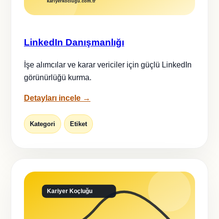
LinkedIn Danışmanlığı
İşe alımcılar ve karar vericiler için güçlü LinkedIn
görünürlüğü kurma.
Detayları incele →
Kategori
Etiket