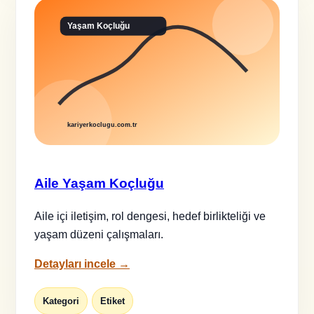
Aile Yaşam Koçluğu
Aile içi iletişim, rol dengesi, hedef birlikteliği ve
yaşam düzeni çalışmaları.
Detayları incele →
Kategori
Etiket