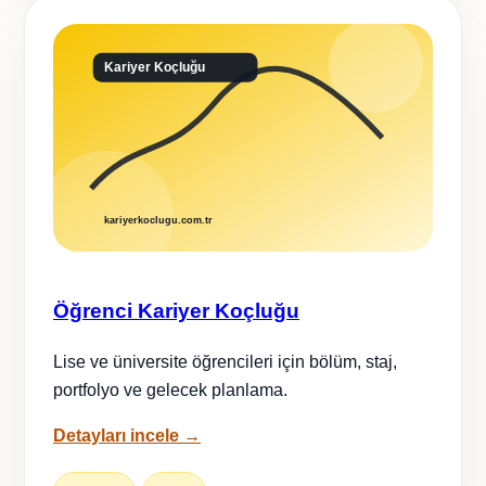
Öğrenci Kariyer Koçluğu
Lise ve üniversite öğrencileri için bölüm, staj,
portfolyo ve gelecek planlama.
Detayları incele →