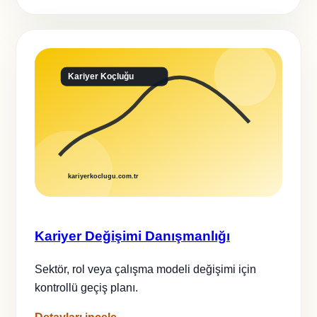
Kariyer Değişimi Danışmanlığı
Sektör, rol veya çalışma modeli değişimi için
kontrollü geçiş planı.