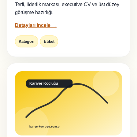
Terfi, liderlik markası, executive CV ve üst düzey
görüşme hazırlığı.
Detayları incele →
Kategori
Etiket