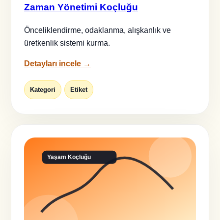
Zaman Yönetimi Koçluğu
Önceliklendirme, odaklanma, alışkanlık ve
üretkenlik sistemi kurma.
Detayları incele →
Kategori
Etiket