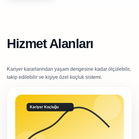
Hizmet Alanları
Kariyer kararlarından yaşam dengesine kadar ölçülebilir,
takip edilebilir ve kişiye özel koçluk sistemi.