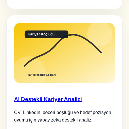
AI Destekli Kariyer Analizi
CV, LinkedIn, beceri boşluğu ve hedef pozisyon
uyumu için yapay zekâ destekli analiz.