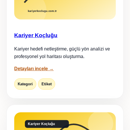
Kariyer Koçluğu
Kariyer hedefi netleştirme, güçlü yön analizi ve
profesyonel yol haritası oluşturma.
Detayları incele →
Kategori
Etiket