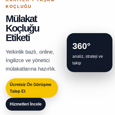
KOÇLUĞU
Mülakat
Koçluğu
Etiketi
360°
Yetkinlik bazlı, online,
analiz, strateji ve
İngilizce ve yönetici
takip
mülakatlarına hazırlık.
Ücretsiz Ön Görüşme
Talep Et
Hizmetleri İncele