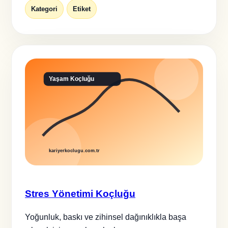
Kategori
Etiket
Stres Yönetimi Koçluğu
Yoğunluk, baskı ve zihinsel dağınıklıkla başa