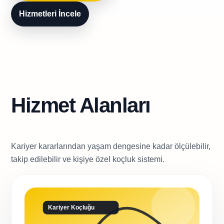
Hizmetleri İncele
Hizmet Alanları
Kariyer kararlarından yaşam dengesine kadar ölçülebilir,
takip edilebilir ve kişiye özel koçluk sistemi.