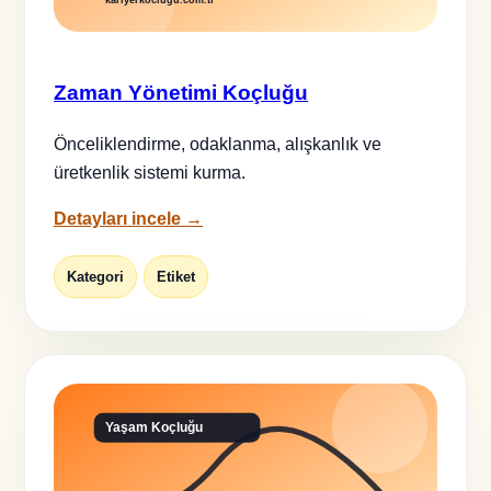
Zaman Yönetimi Koçluğu
Önceliklendirme, odaklanma, alışkanlık ve
üretkenlik sistemi kurma.
Detayları incele →
Kategori
Etiket