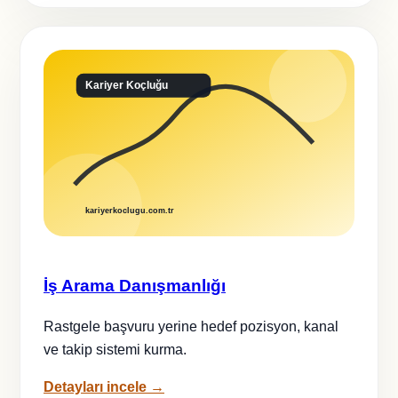
İş Arama Danışmanlığı
Rastgele başvuru yerine hedef pozisyon, kanal
ve takip sistemi kurma.
Detayları incele →