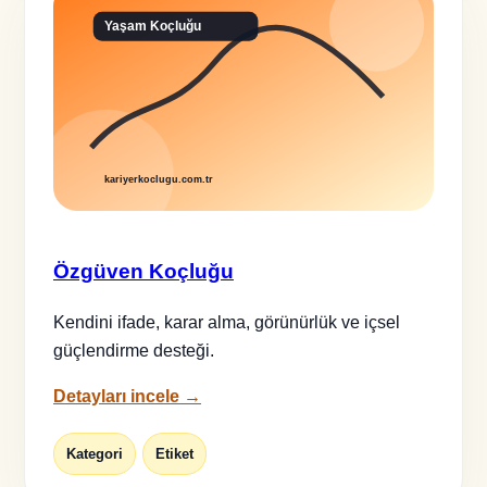
Özgüven Koçluğu
Kendini ifade, karar alma, görünürlük ve içsel
güçlendirme desteği.
Detayları incele →
Kategori
Etiket