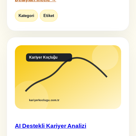
Kategori
Etiket
AI Destekli Kariyer Analizi