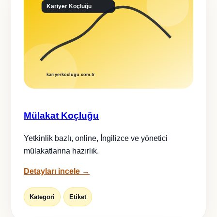
Mülakat Koçluğu
Yetkinlik bazlı, online, İngilizce ve yönetici
mülakatlarına hazırlık.
Detayları incele →
Kategori
Etiket