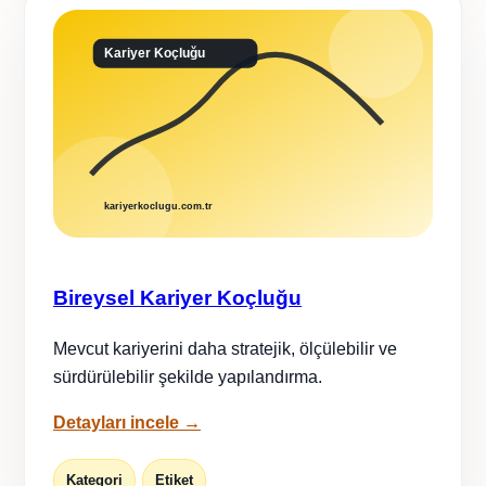
Bireysel Kariyer Koçluğu
Mevcut kariyerini daha stratejik, ölçülebilir ve
sürdürülebilir şekilde yapılandırma.
Detayları incele →
Kategori
Etiket