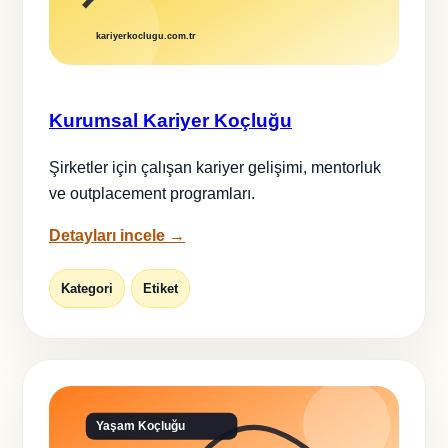
Kurumsal Kariyer Koçluğu
Şirketler için çalışan kariyer gelişimi, mentorluk
ve outplacement programları.
Detayları incele →
Kategori
Etiket