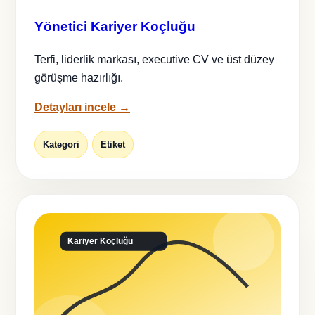
Yönetici Kariyer Koçluğu
Terfi, liderlik markası, executive CV ve üst düzey
görüşme hazırlığı.
Detayları incele →
Kategori
Etiket