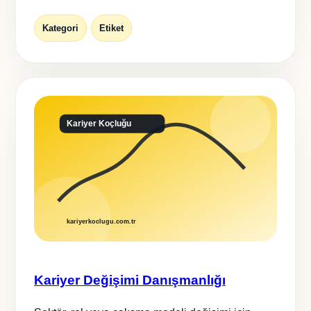
Kategori
Etiket
Kariyer Değişimi Danışmanlığı