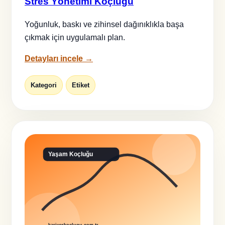
Stres Yönetimi Koçluğu
Yoğunluk, baskı ve zihinsel dağınıklıkla başa
çıkmak için uygulamalı plan.
Detayları incele →
Kategori
Etiket