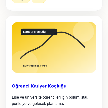
Öğrenci Kariyer Koçluğu
Lise ve üniversite öğrencileri için bölüm, staj,
portfolyo ve gelecek planlama.