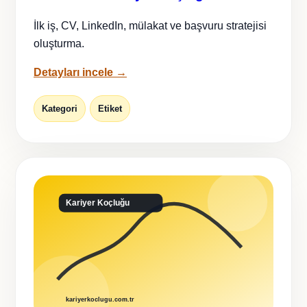
İlk iş, CV, LinkedIn, mülakat ve başvuru stratejisi
oluşturma.
Detayları incele →
Kategori
Etiket