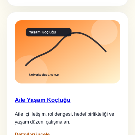
Aile Yaşam Koçluğu
Aile içi iletişim, rol dengesi, hedef birlikteliği ve
yaşam düzeni çalışmaları.
Detayları incele →