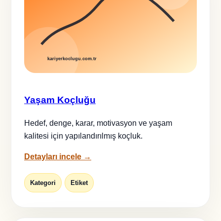
Yaşam Koçluğu
Hedef, denge, karar, motivasyon ve yaşam
kalitesi için yapılandırılmış koçluk.
Detayları incele →
Kategori
Etiket