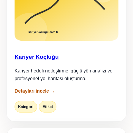
Kariyer Koçluğu
Kariyer hedefi netleştirme, güçlü yön analizi ve
profesyonel yol haritası oluşturma.
Detayları incele →
Kategori
Etiket